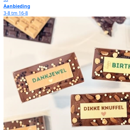
Aanbieding
3-8 tm 16-8