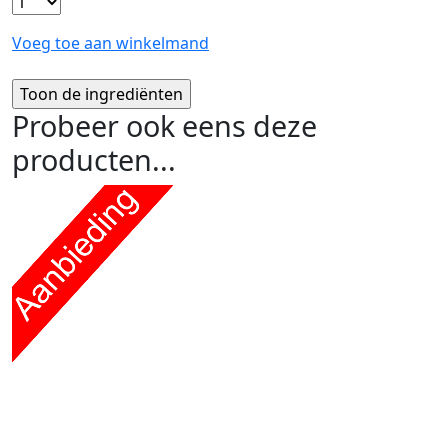
Voeg toe aan winkelmand
Probeer ook eens deze
producten...