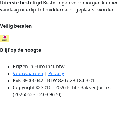
Uiterste besteltijd
Bestellingen voor morgen kunnen
vandaag uiterlijk tot middernacht geplaatst worden.
Veilig betalen
Blijf op de hoogte
Prijzen in Euro incl. btw
Voorwaarden
|
Privacy
KvK 38006042 - BTW 8207.28.184.B.01
Copyright © 2010 - 2026 Echte Bakker Jorink.
(20260623 - 2.03.9670)