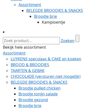
Assortiment
BELEGDE BROODJES & SNACKS
Broodje brie
Kampioentje
Zoeken
Bekijk hele assortiment
Assortiment
LUYKENS speculaas & CAKE en koeken
BROOD & BROODJES
TAARTEN & GEBAK
CHOCOLADE (versturen niet mogelijk)
BELEGDE BROODJES & SNACKS
Broodje pulled chicken
Broodje tonijn salade
Broodje gezond
Broodje brie